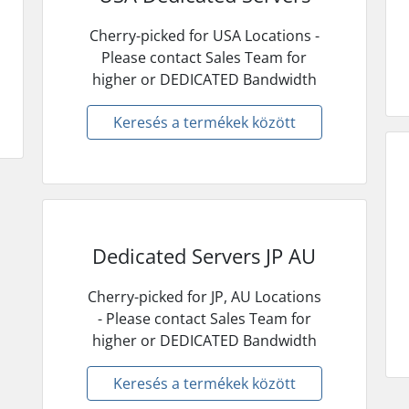
Cherry-picked for USA Locations -
Please contact Sales Team for
higher or DEDICATED Bandwidth
Keresés a termékek között
Dedicated Servers JP AU
Cherry-picked for JP, AU Locations
- Please contact Sales Team for
higher or DEDICATED Bandwidth
Keresés a termékek között