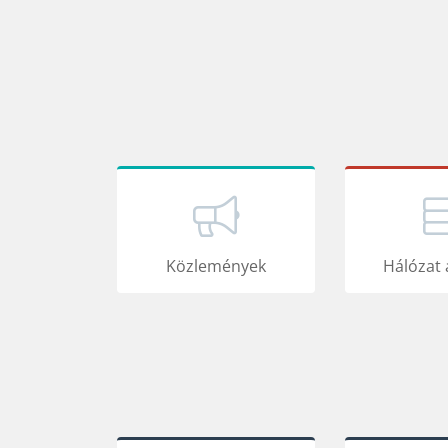
Közlemények
Hálózat 