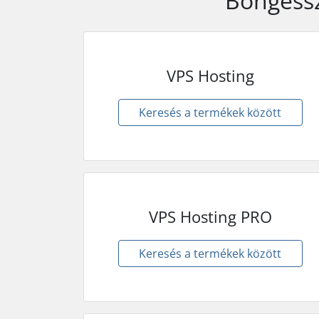
Böngéssz
VPS Hosting
Keresés a termékek között
VPS Hosting PRO
Keresés a termékek között