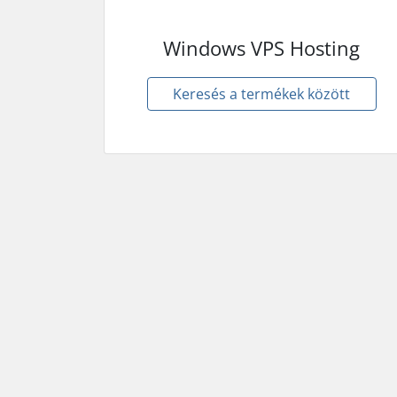
Windows VPS Hosting
Keresés a termékek között